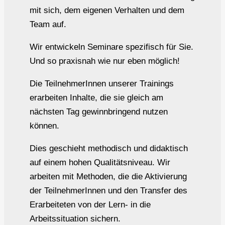
mit sich, dem eigenen Verhalten und dem
Team auf.
Wir entwickeln Seminare spezifisch für Sie.
Und so praxisnah wie nur eben möglich!
Die TeilnehmerInnen unserer Trainings
erarbeiten Inhalte, die sie gleich am
nächsten Tag gewinnbringend nutzen
können.
Dies geschieht methodisch und didaktisch
auf einem hohen Qualitätsniveau. Wir
arbeiten mit Methoden, die die Aktivierung
der TeilnehmerInnen und den Transfer des
Erarbeiteten von der Lern- in die
Arbeitssituation sichern.