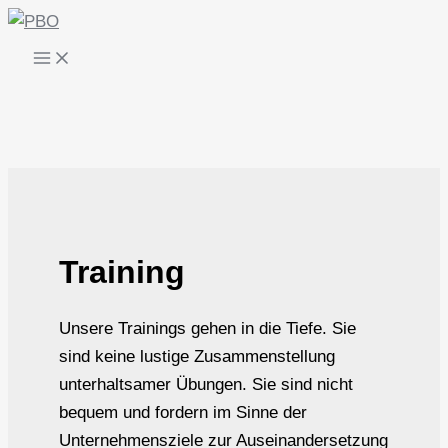
Zum
Inhalt
springen
Training
Unsere Trainings gehen in die Tiefe. Sie
sind keine lustige Zusammenstellung
unterhaltsamer Übungen. Sie sind nicht
bequem und fordern im Sinne der
Unternehmensziele zur Auseinandersetzung