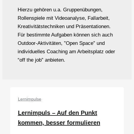
Hierzu gehören u.a. Gruppenübungen,
Rollenspiele mit Videoanalyse, Fallarbeit,
Kreativitätstechniken und Präsentationen.
Für bestimmte Aufgaben können sich auch
Outdoor-Aktivitäten, ”Open Space” und
individuelles Coaching am Arbeitsplatz oder
“off the job” anbieten.
Lernimpulse
Lernimpuls – Auf den Punkt
kommen, besser formulieren