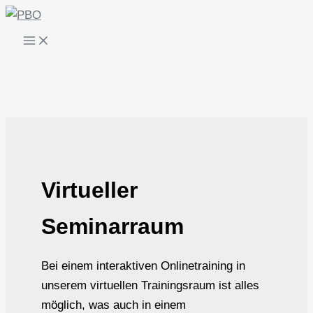
Zum
Inhalt
springen
Virtueller
Seminarraum
Bei einem interaktiven Onlinetraining in
unserem virtuellen Trainingsraum ist alles
möglich, was auch in einem