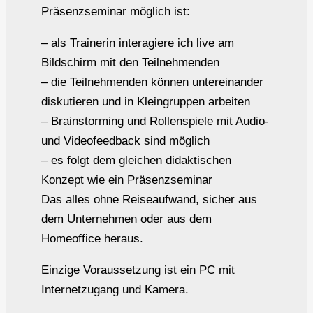
Präsenzseminar möglich ist:
– als Trainerin interagiere ich live am
Bildschirm mit den Teilnehmenden
– die Teilnehmenden können untereinander
diskutieren und in Kleingruppen arbeiten
– Brainstorming und Rollenspiele mit Audio-
und Videofeedback sind möglich
– es folgt dem gleichen didaktischen
Konzept wie ein Präsenzseminar
Das alles ohne Reiseaufwand, sicher aus
dem Unternehmen oder aus dem
Homeoffice heraus.
Einzige Voraussetzung ist ein PC mit
Internetzugang und Kamera.