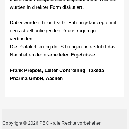
wurden in direkter Form diskutiert.
Dabei wurden theoretische Führungskonzepte mit
den aktuell anliegenden Praxisfragen gut
verbunden.
Die Protokollierung der Sitzungen unterstützt das
Nachhalten der erarbeiteten Ergebnisse.
Frank Prepols, Leiter Controlling, Takeda
Pharma GmbH, Aachen
Copyright © 2026 PBO - alle Rechte vorbehalten