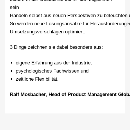
sein
Handeln selbst aus neuen Perspektiven zu beleuchten u
So werden neue Lösungsansätze für Herausforderungen
Umsetzungsvorschlägen optimiert.
3 Dinge zeichnen sie dabei besonders aus:
eigene Erfahrung aus der Industrie,
psychologisches Fachwissen und
zeitliche Flexibilität.
Ralf Mosbacher, Head of Product Management Glob