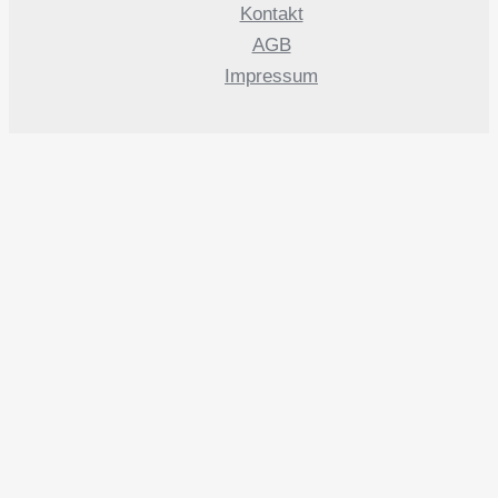
Kontakt
AGB
Impressum