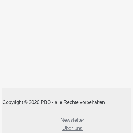
Copyright © 2026 PBO - alle Rechte vorbehalten
Newsletter
Über uns