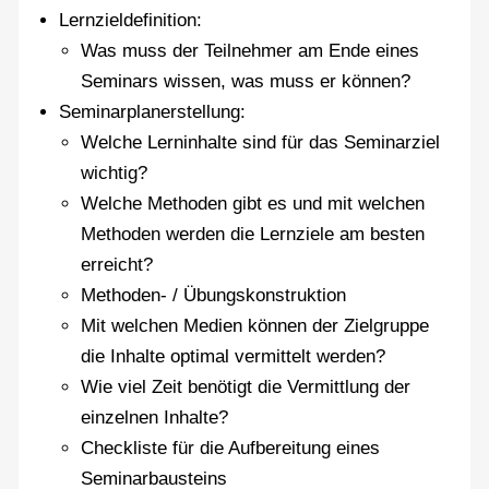
Lernzieldefinition:
Was muss der Teilnehmer am Ende eines
Seminars wissen, was muss er können?
Seminarplanerstellung:
Welche Lerninhalte sind für das Seminarziel
wichtig?
Welche Methoden gibt es und mit welchen
Methoden werden die Lernziele am besten
erreicht?
Methoden- / Übungskonstruktion
Mit welchen Medien können der Zielgruppe
die Inhalte optimal vermittelt werden?
Wie viel Zeit benötigt die Vermittlung der
einzelnen Inhalte?
Checkliste für die Aufbereitung eines
Seminarbausteins