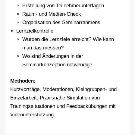
Erstellung von Teilnehmerunterlagen
Raum- und Medien-Check
Organisation des Seminarrahmens
Lernzielkontrolle:
Wurden die Lernziele erreicht? Wie kann
man das messen?
Wo sind Änderungen in der
Seminarkonzeption notwendig?
Methoden:
Kurzvorträge, Moderationen, Kleingruppen- und
Einzelarbeit. Praxisnahe Simulation von
Trainingssituationen und Feedbackübungen mit
Videounterstützung.