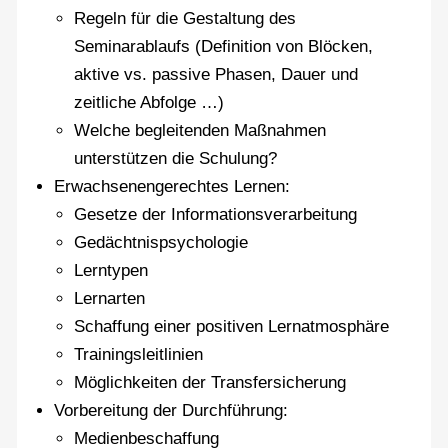
Regeln für die Gestaltung des
Seminarablaufs (Definition von Blöcken,
aktive vs. passive Phasen, Dauer und
zeitliche Abfolge …)
Welche begleitenden Maßnahmen
unterstützen die Schulung?
Erwachsenengerechtes Lernen:
Gesetze der Informationsverarbeitung
Gedächtnispsychologie
Lerntypen
Lernarten
Schaffung einer positiven Lernatmosphäre
Trainingsleitlinien
Möglichkeiten der Transfersicherung
Vorbereitung der Durchführung:
Medienbeschaffung