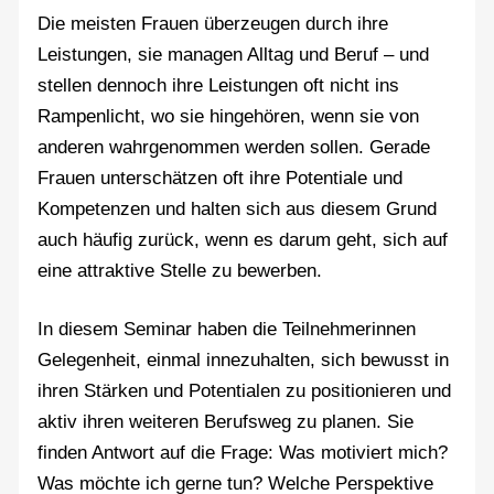
Die meisten Frauen überzeugen durch ihre
Leistungen, sie managen Alltag und Beruf – und
stellen dennoch ihre Leistungen oft nicht ins
Rampenlicht, wo sie hingehören, wenn sie von
anderen wahrgenommen werden sollen. Gerade
Frauen unterschätzen oft ihre Potentiale und
Kompetenzen und halten sich aus diesem Grund
auch häufig zurück, wenn es darum geht, sich auf
eine attraktive Stelle zu bewerben.
In diesem Seminar haben die Teilnehmerinnen
Gelegenheit, einmal innezuhalten, sich bewusst in
ihren Stärken und Potentialen zu positionieren und
aktiv ihren weiteren Berufsweg zu planen. Sie
finden Antwort auf die Frage: Was motiviert mich?
Was möchte ich gerne tun? Welche Perspektive