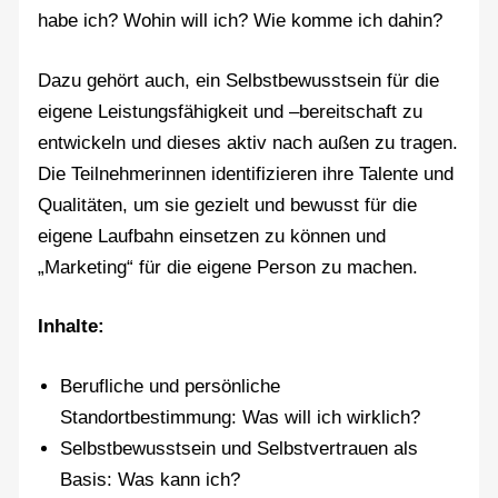
habe ich? Wohin will ich? Wie komme ich dahin?
Dazu gehört auch, ein Selbstbewusstsein für die
eigene Leistungsfähigkeit und –bereitschaft zu
entwickeln und dieses aktiv nach außen zu tragen.
Die Teilnehmerinnen identifizieren ihre Talente und
Qualitäten, um sie gezielt und bewusst für die
eigene Laufbahn einsetzen zu können und
„Marketing“ für die eigene Person zu machen.
Inhalte:
Berufliche und persönliche
Standortbestimmung: Was will ich wirklich?
Selbstbewusstsein und Selbstvertrauen als
Basis: Was kann ich?