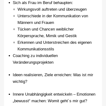
Sich als Frau im Beruf behaupten:
Wirkungsvoll auftreten und überzeugen
Unterschiede in der Kommunikation von
Männern und Frauen
Tücken und Chancen weiblicher
Körpersprache, Mimik und Gestik
Erkennen und Unterstreichen des eigenen
Kommunikationsstils
Coaching zu individuellen
Veränderungsprojekten
Ideen realisieren, Ziele erreichen: Was ist mir
wichtig?
Innere Unabhängigkeit entwickeln – Emotionen
„bewusst“ machen: Womit geht´s mir gut?