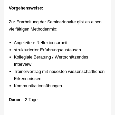
Vorgehensweise:
Zur Erarbeitung der Seminarinhalte gibt es einen
vielfältigen Methodenmix:
Angeleitete Reflexionsarbeit
strukturierter Erfahrungsaustausch
Kollegiale Beratung / Wertschätzendes
Interview
Trainervortrag mit neuesten wissenschaftlichen
Erkenntnissen
Kommunikationsübungen
Dauer:
2 Tage