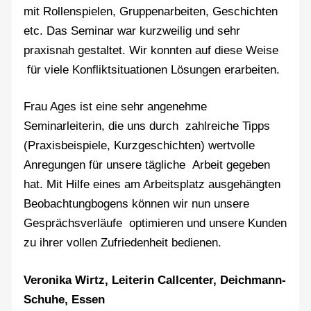
mit Rollenspielen, Gruppenarbeiten, Geschichten
etc. Das Seminar war kurzweilig und sehr
praxisnah gestaltet. Wir konnten auf diese Weise
für viele Konfliktsituationen Lösungen erarbeiten.
Frau Ages ist eine sehr angenehme
Seminarleiterin, die uns durch zahlreiche Tipps
(Praxisbeispiele, Kurzgeschichten) wertvolle
Anregungen für unsere tägliche Arbeit gegeben
hat. Mit Hilfe eines am Arbeitsplatz ausgehängten
Beobachtungbogens können wir nun unsere
Gesprächsverläufe optimieren und unsere Kunden
zu ihrer vollen Zufriedenheit bedienen.
Veronika Wirtz, Leiterin Callcenter, Deichmann-
Schuhe, Essen