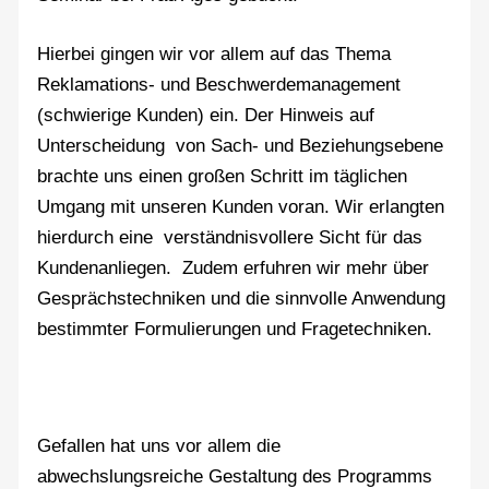
Hierbei gingen wir vor allem auf das Thema
Reklamations- und Beschwerdemanagement
(schwierige Kunden) ein. Der Hinweis auf
Unterscheidung von Sach- und Beziehungsebene
brachte uns einen großen Schritt im täglichen
Umgang mit unseren Kunden voran. Wir erlangten
hierdurch eine verständnisvollere Sicht für das
Kundenanliegen. Zudem erfuhren wir mehr über
Gesprächstechniken und die sinnvolle Anwendung
bestimmter Formulierungen und Fragetechniken.
Gefallen hat uns vor allem die
abwechslungsreiche Gestaltung des Programms