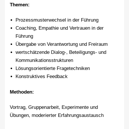
Themen:
Prozessmusterwechsel in der Führung
Coaching, Empathie und Vertrauen in der
Führung
Übergabe von Verantwortung und Freiraum
wertschätzende Dialog-, Beteiligungs- und
Kommunikationsstrukturen
Lösungsorientierte Fragetechniken
Konstruktives Feedback
Methoden:
Vortrag, Gruppenarbeit, Experimente und
Übungen, moderierter Erfahrungsaustausch