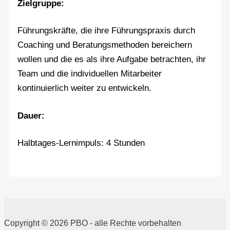
Zielgruppe:
Führungskräfte, die ihre Führungspraxis durch
Coaching und Beratungsmethoden bereichern
wollen und die es als ihre Aufgabe betrachten, ihr
Team und die individuellen Mitarbeiter
kontinuierlich weiter zu entwickeln.
Dauer:
Halbtages-Lernimpuls
: 4 Stunden
Copyright © 2026 PBO - alle Rechte vorbehalten