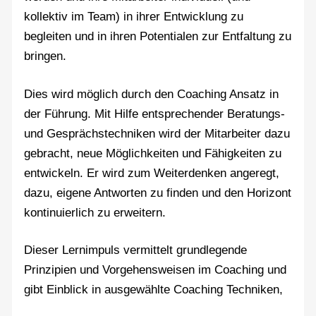
kollektiv im Team) in ihrer Entwicklung zu
begleiten und in ihren Potentialen zur Entfaltung zu
bringen.
Dies wird möglich durch den Coaching Ansatz in
der Führung. Mit Hilfe entsprechender Beratungs-
und Gesprächstechniken wird der Mitarbeiter dazu
gebracht, neue Möglichkeiten und Fähigkeiten zu
entwickeln. Er wird zum Weiterdenken angeregt,
dazu, eigene Antworten zu finden und den Horizont
kontinuierlich zu erweitern.
Dieser Lernimpuls vermittelt grundlegende
Prinzipien und Vorgehensweisen im Coaching und
gibt Einblick in ausgewählte Coaching Techniken,